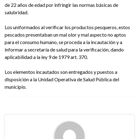
de 22 años de edad por infringir las normas básicas de
salubridad.
Los uniformados al verificar los productos pesqueros, estos
pescados presentaban un mal olor y mal aspecto no aptos
para el consumo humano, se proceda a la incautación y a
informar a secretaría de salud para la verificación, dando
aplicabilidad a la ley 9 de 1979 art. 370.
Los elementos incautados son entregados y puestos a
disposición a la Unidad Operativa de Salud Pública del
municipio.