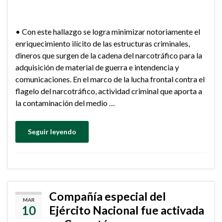
• Con este hallazgo se logra minimizar notoriamente el
enriquecimiento ilícito de las estructuras criminales,
dineros que surgen de la cadena del narcotráfico para la
adquisición de material de guerra e intendencia y
comunicaciones. En el marco de la lucha frontal contra el
flagelo del narcotráfico, actividad criminal que aporta a
la contaminación del medio …
Seguir leyendo
Compañía especial del
MAR
10
Ejército Nacional fue activada