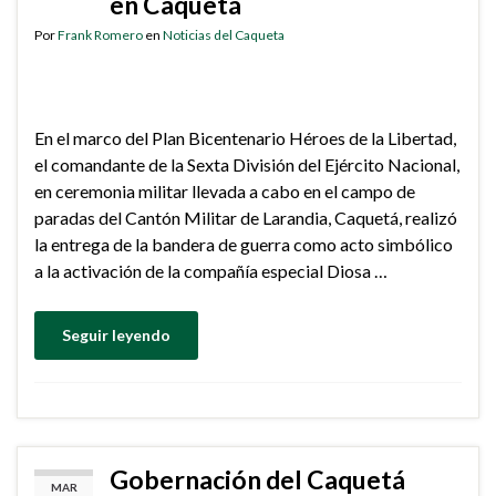
en Caquetá
Por
Frank Romero
en
Noticias del Caqueta
En el marco del Plan Bicentenario Héroes de la Libertad,
el comandante de la Sexta División del Ejército Nacional,
en ceremonia militar llevada a cabo en el campo de
paradas del Cantón Militar de Larandia, Caquetá, realizó
la entrega de la bandera de guerra como acto simbólico
a la activación de la compañía especial Diosa …
Seguir leyendo
Gobernación del Caquetá
MAR