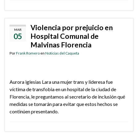
Violencia por prejuicio en
MAR
05
Hospital Comunal de
Malvinas Florencia
Por
Frank Romero
en
Noticias del Caqueta
Aurora iglesias Lara una mujer trans y lideresa fue
víctima de transfobia en un hospital de la ciudad de
Florencia, le preguntamos al secretario de inclusión qué
medidas se tomarán para evitar que estos hechos se
continúen presentando.