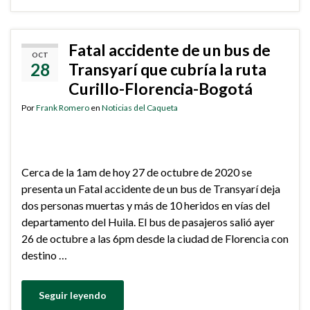
Fatal accidente de un bus de
OCT
28
Transyarí que cubría la ruta
Curillo-Florencia-Bogotá
Por
Frank Romero
en
Noticias del Caqueta
Cerca de la 1am de hoy 27 de octubre de 2020 se
presenta un Fatal accidente de un bus de Transyarí deja
dos personas muertas y más de 10 heridos en vías del
departamento del Huila. El bus de pasajeros salió ayer
26 de octubre a las 6pm desde la ciudad de Florencia con
destino …
Seguir leyendo