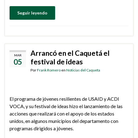
Seguir leyendo
Arrancó en el Caquetá el
MAR
05
festival de ideas
Por
Frank Romero
en
Noticias del Caqueta
El programa de jóvenes resilientes de USAID y ACDI
VOCA, y su festival de ideas hizo el lanzamiento de las
acciones que realizará con el apoyo de los estados
unidos, en algunos municipios del departamento con
programas dirigidos a jóvenes.