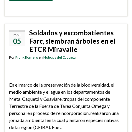
Soldados y excombatientes
MAR
05
Farc, siembran árboles en el
ETCR Miravalle
Por
Frank Romero
en
Noticias del Caqueta
En el marco de la preservación de la biodiversidad, el
medio ambiente y el agua en los departamentos de
Meta, Caquetá y Guaviare, tropas del componente
Terrestre de la Fuerza de Tarea Conjunta Omega y
personal en proceso de reincorporación, realizaron una
jornada ambiental en la cual plantaron especies nativas
de la región (CEIBA). Fue …