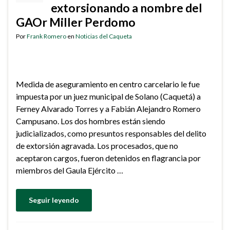
extorsionando a nombre del
GAOr Miller Perdomo
Por
Frank Romero
en
Noticias del Caqueta
Medida de aseguramiento en centro carcelario le fue
impuesta por un juez municipal de Solano (Caquetá) a
Ferney Alvarado Torres y a Fabián Alejandro Romero
Campusano. Los dos hombres están siendo
judicializados, como presuntos responsables del delito
de extorsión agravada. Los procesados, que no
aceptaron cargos, fueron detenidos en flagrancia por
miembros del Gaula Ejército …
Seguir leyendo