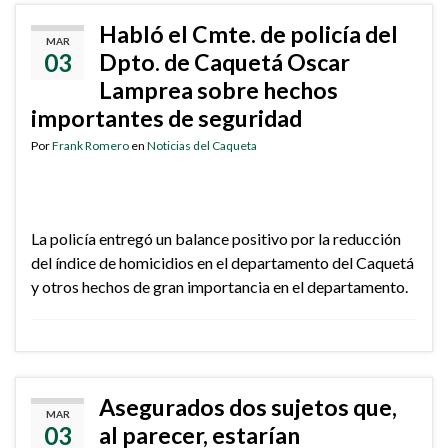
Habló el Cmte. de policía del
MAR
03
Dpto. de Caquetá Oscar
Lamprea sobre hechos
importantes de seguridad
Por
Frank Romero
en
Noticias del Caqueta
La policía entregó un balance positivo por la reducción
del índice de homicidios en el departamento del Caquetá
y otros hechos de gran importancia en el departamento.
Asegurados dos sujetos que,
MAR
03
al parecer, estarían