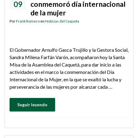
09
conmemoró día internacional
de la mujer
Por
Frank Romero
en
Noticias del Caqueta
El Gobernador Arnulfo Gasca Trujillo y la Gestora Social,
Sandra Milena Farfán Varón, acompañaron hoy la Santa
Misa de la Asamblea del Caquetá, para dar inicio a las
actividades en el marco la conmemoración del Día
Internacional de la Mujer, en la que se exaltó la lucha y
perseverancia de las mujeres por alcanzar cada …
Seguir leyendo