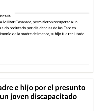
iscalía
 Militar Casanare, permitieron recuperar a un
sido reclutado por disidencias de las Farc en
timonio de la madre del menor, su hijo fue reclutado
adre e hijo por el presunto
 un joven discapacitado