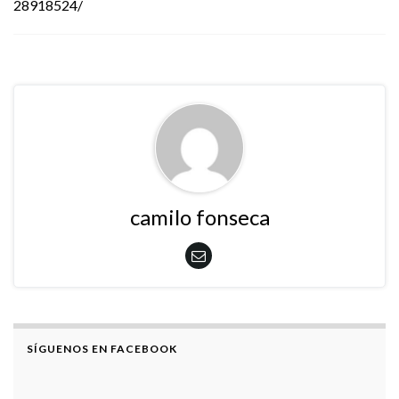
28918524/
camilo fonseca
SÍGUENOS EN FACEBOOK