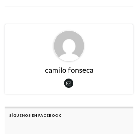
camilo fonseca
SÍGUENOS EN FACEBOOK