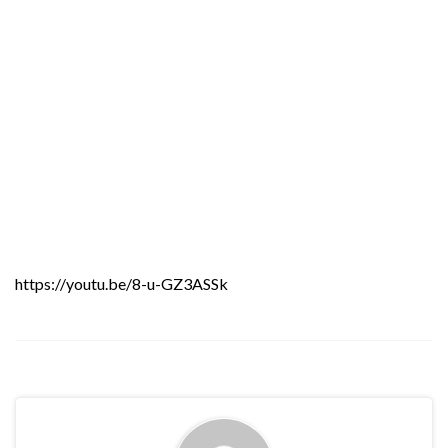
https://youtu.be/8-u-GZ3ASSk