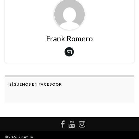
Frank Romero
SÍGUENOS EN FACEBOOK
© 2026 Suram Tv.