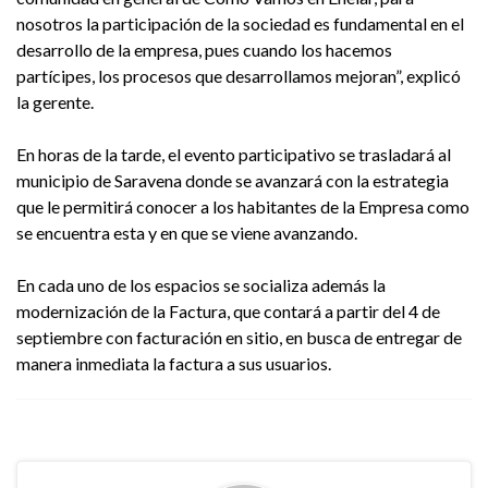
nosotros la participación de la sociedad es fundamental en el
desarrollo de la empresa, pues cuando los hacemos
partícipes, los procesos que desarrollamos mejoran”, explicó
la gerente.
En horas de la tarde, el evento participativo se trasladará al
municipio de Saravena donde se avanzará con la estrategia
que le permitirá conocer a los habitantes de la Empresa como
se encuentra esta y en que se viene avanzando.
En cada uno de los espacios se socializa además la
modernización de la Factura, que contará a partir del 4 de
septiembre con facturación en sitio, en busca de entregar de
manera inmediata la factura a sus usuarios.