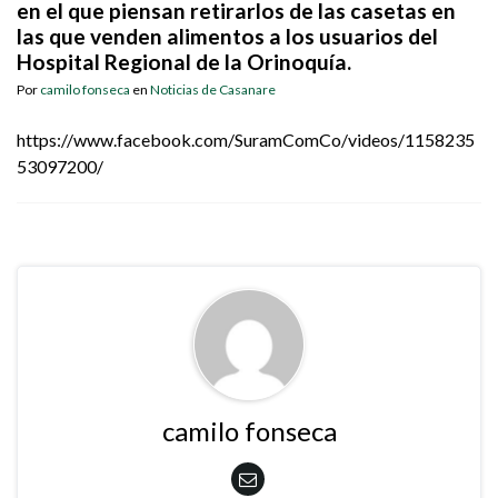
en el que piensan retirarlos de las casetas en
las que venden alimentos a los usuarios del
Hospital Regional de la Orinoquía.
Por
camilo fonseca
en
Noticias de Casanare
https://www.facebook.com/SuramComCo/videos/1158235
53097200/
camilo fonseca