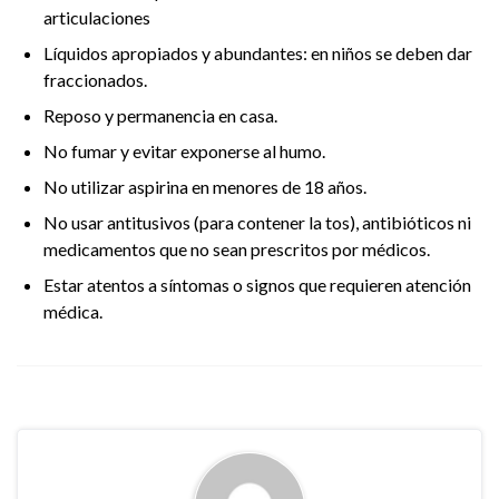
articulaciones
Líquidos apropiados y abundantes: en niños se deben dar
fraccionados.
Reposo y permanencia en casa.
No fumar y evitar exponerse al humo.
No utilizar aspirina en menores de 18 años.
No usar antitusivos (para contener la tos), antibióticos ni
medicamentos que no sean prescritos por médicos.
Estar atentos a síntomas o signos que requieren atención
médica.