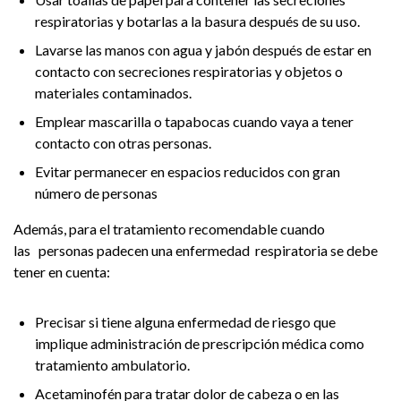
respiratorias y botarlas a la basura después de su uso.
Lavarse las manos con agua y jabón después de estar en
contacto con secreciones respiratorias y objetos o
materiales contaminados.
Emplear mascarilla o tapabocas cuando vaya a tener
contacto con otras personas.
Evitar permanecer en espacios reducidos con gran
número de personas
Además, para el tratamiento recomendable cuando
las personas padecen una enfermedad respiratoria se debe
tener en cuenta:
Precisar si tiene alguna enfermedad de riesgo que
implique administración de prescripción médica como
tratamiento ambulatorio.
Acetaminofén para tratar dolor de cabeza o en las