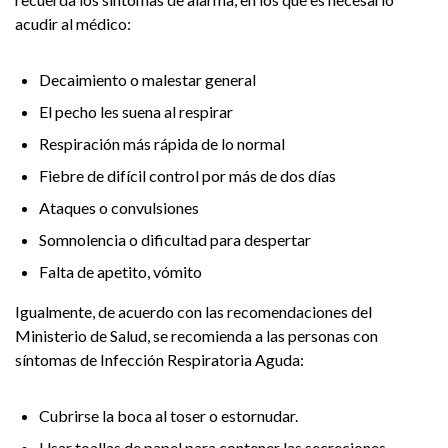
acudir al médico:
Decaimiento o malestar general
El pecho les suena al respirar
Respiración más rápida de lo normal
Fiebre de difícil control por más de dos días
Ataques o convulsiones
Somnolencia o dificultad para despertar
Falta de apetito, vómito
Igualmente, de acuerdo con las recomendaciones del
Ministerio de Salud, se recomienda a las personas con
síntomas de Infección Respiratoria Aguda:
Cubrirse la boca al toser o estornudar.
Usar toallas de papel para contener las secreciones