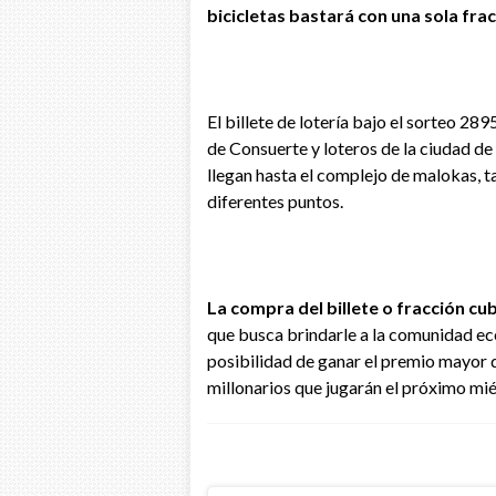
bicicletas bastará con una sola frac
El billete de lotería bajo el sorteo 289
de Consuerte y loteros de la ciudad de 
llegan hasta el complejo de malokas, 
diferentes puntos.
La compra del billete o fracción cu
que busca brindarle a la comunidad ec
posibilidad de ganar el premio mayor d
millonarios que jugarán el próximo miér