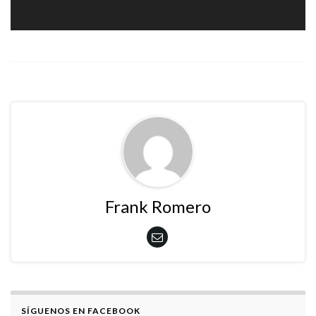
Frank Romero
SÍGUENOS EN FACEBOOK