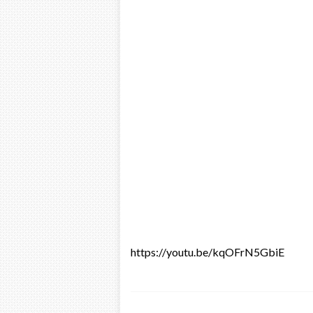
https://youtu.be/kqOFrN5GbiE