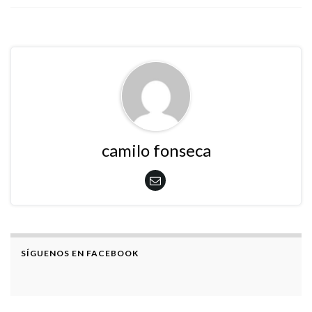
camilo fonseca
SÍGUENOS EN FACEBOOK