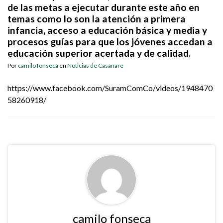
de las metas a ejecutar durante este año en
temas como lo son la atención a primera
infancia, acceso a educación básica y media y
procesos guías para que los jóvenes accedan a
educación superior acertada y de calidad.
Por
camilo fonseca
en
Noticias de Casanare
https://www.facebook.com/SuramComCo/videos/1948470
58260918/
camilo fonseca