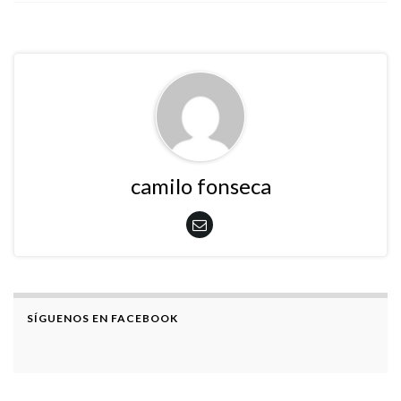
camilo fonseca
SÍGUENOS EN FACEBOOK