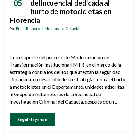
05
delincuencial dedicada al
hurto de motocicletas en
Florencia
Por
Frank Romero
en
Noticias del Caqueta
Con el aporte del proceso de Modernización de
Transformación Institucional (MTI), en el marco de la
estrategia contra los delitos que afectan la seguridad
ciudadana, en desarrollo de la estrategia contra el hurto
a motocicletas en el Departamento, unidades adscritas
al Grupo de Automotores de la Seccional de
Investigación Criminal del Caquetá, después de un …
Seguir leyendo