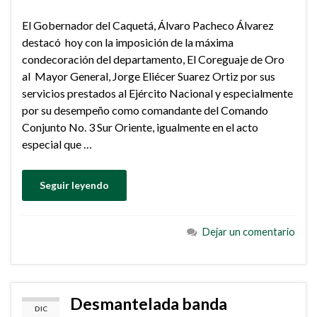
El Gobernador del Caquetá, Álvaro Pacheco Álvarez
destacó hoy con la imposición de la máxima
condecoración del departamento, El Coreguaje de Oro
al Mayor General, Jorge Eliécer Suarez Ortiz por sus
servicios prestados al Ejército Nacional y especialmente
por su desempeño como comandante del Comando
Conjunto No. 3 Sur Oriente, igualmente en el acto
especial que …
Seguir leyendo
Dejar un comentario
Desmantelada banda
DIC