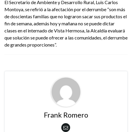
El Secretario de Ambiente y Desarrollo Rural, Luis Carlos
Montoya, se refirió a la afectación por el derrumbe “son más
de doscientas familias que no lograron sacar sus productos el
fin de semana, además hoy y mañana no se puede dictar
clases en el internado de Vista Hermosa, la Alcaldía evaluará
que solución se puede ofrecer a las comunidades, el derrumbe
de grandes proporciones”.
Frank Romero