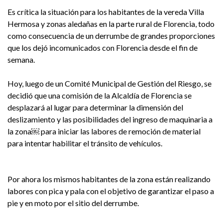
Es crítica la situación para los habitantes de la vereda Villa
Hermosa y zonas aledañas en la parte rural de Florencia, todo
como consecuencia de un derrumbe de grandes proporciones
que los dejó incomunicados con Florencia desde el fin de
semana.
Hoy, luego de un Comité Municipal de Gestión del Riesgo, se
decidió que una comisión de la Alcaldía de Florencia se
desplazará al lugar para determinar la dimensión del
deslizamiento y las posibilidades del ingreso de maquinaria a
la zona￼ para iniciar las labores de remoción de material
para intentar habilitar el tránsito de vehículos.
Por ahora los mismos habitantes de la zona están realizando
labores con pica y pala con el objetivo de garantizar el paso a
pie y en moto por el sitio del derrumbe.