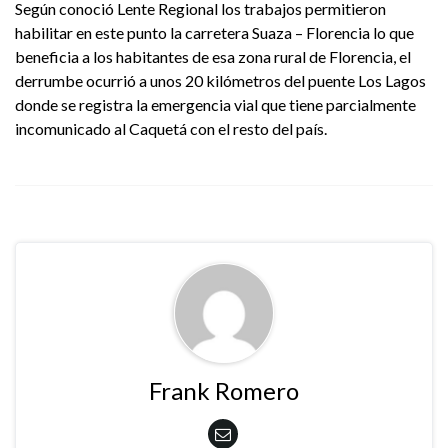
Según conoció Lente Regional los trabajos permitieron
habilitar en este punto la carretera Suaza – Florencia lo que
beneficia a los habitantes de esa zona rural de Florencia, el
derrumbe ocurrió a unos 20 kilómetros del puente Los Lagos
donde se registra la emergencia vial que tiene parcialmente
incomunicado al Caquetá con el resto del país.
Frank Romero