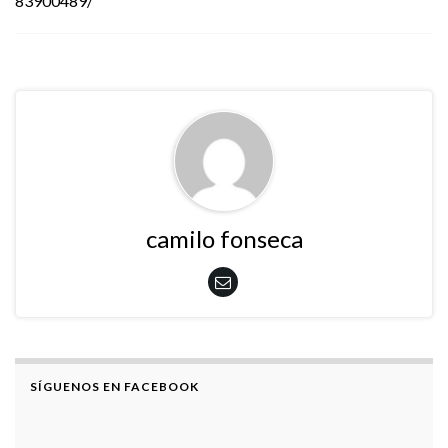
83900489/
camilo fonseca
SÍGUENOS EN FACEBOOK