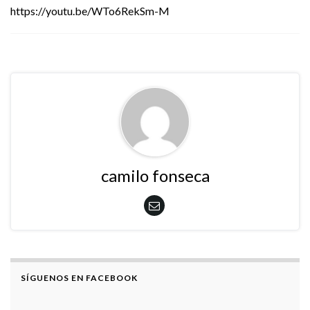
https://youtu.be/WTo6RekSm-M
camilo fonseca
SÍGUENOS EN FACEBOOK