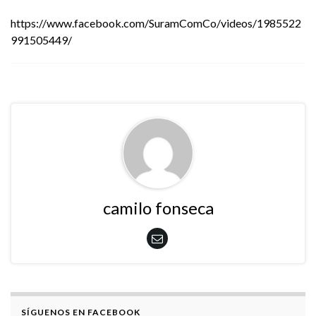
https://www.facebook.com/SuramComCo/videos/1985522
991505449/
camilo fonseca
SÍGUENOS EN FACEBOOK