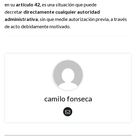
en su
artículo 42,
es una situación que puede
decretar
directamente cualquier autoridad
administrativa
, sin que medie autorización previa, a través
de acto debidamente motivado.
camilo fonseca