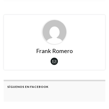
Frank Romero
SÍGUENOS EN FACEBOOK