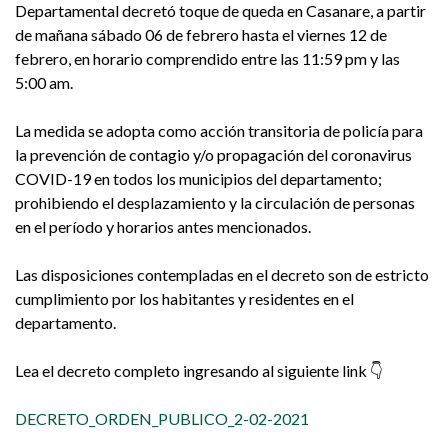
Departamental decretó toque de queda en Casanare, a partir
de mañana sábado 06 de febrero hasta el viernes 12 de
febrero, en horario comprendido entre las 11:59 pm y las
5:00 am.
La medida se adopta como acción transitoria de policía para
la prevención de contagio y/o propagación del coronavirus
COVID-19 en todos los municipios del departamento;
prohibiendo el desplazamiento y la circulación de personas
en el período y horarios antes mencionados.
Las disposiciones contempladas en el decreto son de estricto
cumplimiento por los habitantes y residentes en el
departamento.
Lea el decreto completo ingresando al siguiente link 👇
DECRETO_ORDEN_PUBLICO_2-02-2021