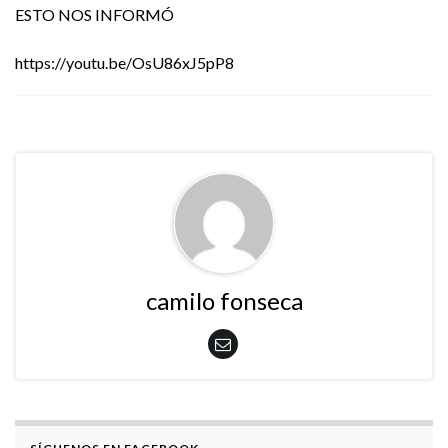
ESTO NOS INFORMÓ
https://youtu.be/OsU86xJ5pP8
camilo fonseca