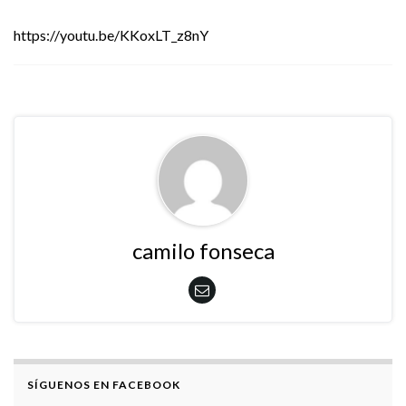
https://youtu.be/KKoxLT_z8nY
camilo fonseca
SÍGUENOS EN FACEBOOK