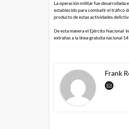
La operación militar fue desarrollada
establecido para combatir el tráfico de
producto de estas actividades delictiv
De esta manera el Ejército Nacional i
extrañas a la línea gratuita nacional 14
Frank 