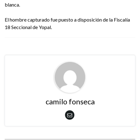
blanca.
El hombre capturado fue puesto a disposición de la Fiscalía
18 Seccional de Yopal.
camilo fonseca