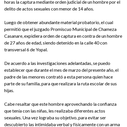
horas la captura mediante orden judicial de un hombre por el
delito de actos sexuales con menor de 14 años.
Luego de obtener abundante material probatorio, el cual
permitió que el juzgado Promiscuo Municipal de Chameza
Casanare, expidiera orden de captura en contra de un hombre
de 27 años de edad, siendo detenido en la calle 40 con
transversal 6 de Yopal.
De acuerdo a las investigaciones adelantadas, se puedo
establecer que durante el mes de marzo del presente año, el
padre de las menores contrató a esta persona quien hace
parte de su familia, para que realizara la ruta escolar de sus
hijas.
Cabe resaltar que este hombre aprovechando la confianza
que tenía con las niñas, les realizaba diferentes actos
sexuales. Una vez lograba su objetivo, para evitar ser
descubierto las intimidaba verbal y físicamente con un arma