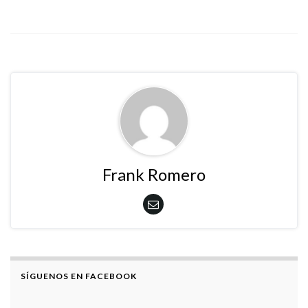
Frank Romero
SÍGUENOS EN FACEBOOK