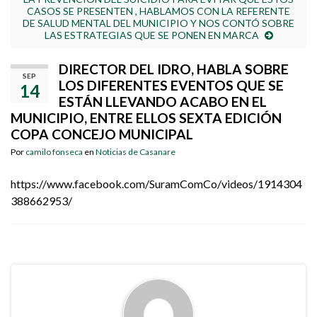
CASOS SE PRESENTEN , HABLAMOS CON LA REFERENTE
DE SALUD MENTAL DEL MUNICIPIO Y NOS CONTÓ SOBRE
LAS ESTRATEGIAS QUE SE PONEN EN MARCA
DIRECTOR DEL IDRO, HABLA SOBRE
SEP
LOS DIFERENTES EVENTOS QUE SE
14
ESTÁN LLEVANDO ACABO EN EL
MUNICIPIO, ENTRE ELLOS SEXTA EDICIÓN
COPA CONCEJO MUNICIPAL
Por
camilo fonseca
en
Noticias de Casanare
https://www.facebook.com/SuramComCo/videos/1914304
388662953/