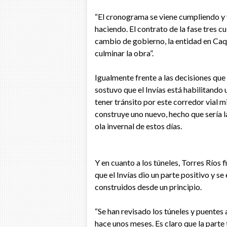
“El cronograma se viene cumpliendo y 
haciendo. El contrato de la fase tres c
cambio de gobierno, la entidad en Caqu
culminar la obra”.
Igualmente frente a las decisiones que
sostuvo que el Invías está habilitando
tener tránsito por este corredor vial m
construye uno nuevo, hecho que sería l
ola invernal de estos días.
Y en cuanto a los túneles, Torres Ríos 
que el Invías dio un parte positivo y se
construidos desde un principio.
“Se han revisado los túneles y puentes
hace unos meses. Es claro que la parte