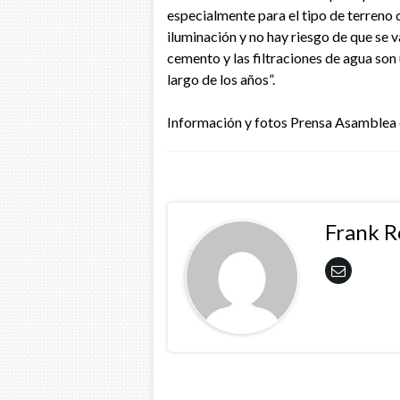
especialmente para el tipo de terreno q
iluminación y no hay riesgo de que se 
cemento y las filtraciones de agua son
largo de los años”.
Información y fotos Prensa Asamblea 
Frank 