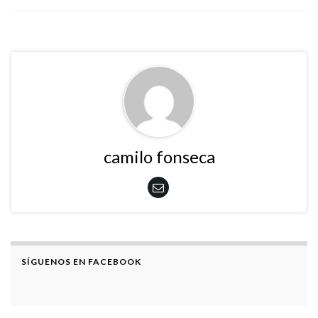
camilo fonseca
SÍGUENOS EN FACEBOOK