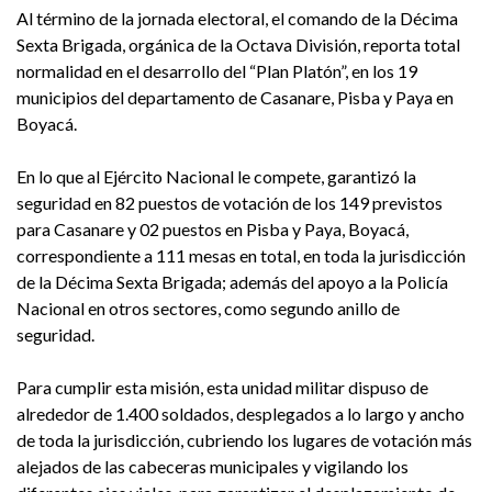
Al término de la jornada electoral, el comando de la Décima
Sexta Brigada, orgánica de la Octava División, reporta total
normalidad en el desarrollo del “Plan Platón”, en los 19
municipios del departamento de Casanare, Pisba y Paya en
Boyacá.
En lo que al Ejército Nacional le compete, garantizó la
seguridad en 82 puestos de votación de los 149 previstos
para Casanare y 02 puestos en Pisba y Paya, Boyacá,
correspondiente a 111 mesas en total, en toda la jurisdicción
de la Décima Sexta Brigada; además del apoyo a la Policía
Nacional en otros sectores, como segundo anillo de
seguridad.
Para cumplir esta misión, esta unidad militar dispuso de
alrededor de 1.400 soldados, desplegados a lo largo y ancho
de toda la jurisdicción, cubriendo los lugares de votación más
alejados de las cabeceras municipales y vigilando los