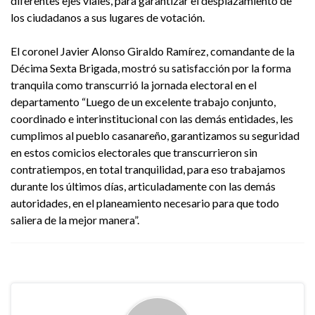
diferentes ejes viales, para garantizar el desplazamiento de
los ciudadanos a sus lugares de votación.
El coronel Javier Alonso Giraldo Ramírez, comandante de la
Décima Sexta Brigada, mostró su satisfacción por la forma
tranquila como transcurrió la jornada electoral en el
departamento “Luego de un excelente trabajo conjunto,
coordinado e interinstitucional con las demás entidades, les
cumplimos al pueblo casanareño, garantizamos su seguridad
en estos comicios electorales que transcurrieron sin
contratiempos, en total tranquilidad, para eso trabajamos
durante los últimos días, articuladamente con las demás
autoridades, en el planeamiento necesario para que todo
saliera de la mejor manera”.