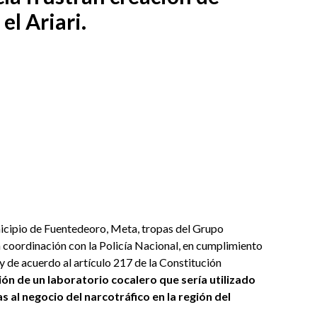
el Ariari.
icipio de Fuentedeoro, Meta, tropas del Grupo
n coordinación con la Policía Nacional, en cumplimiento
y de acuerdo al artículo 217 de la Constitución
ción de un laboratorio cocalero que sería utilizado
 al negocio del narcotráfico en la región del