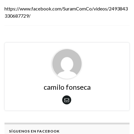
https://www.facebook.com/SuramComCo/videos/2493843
330687729/
camilo fonseca
SÍGUENOS EN FACEBOOK