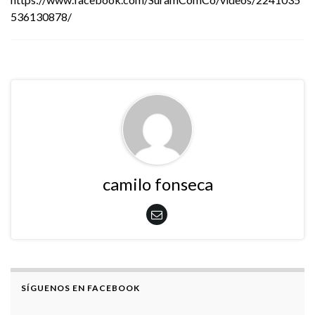
536130878/
camilo fonseca
SÍGUENOS EN FACEBOOK