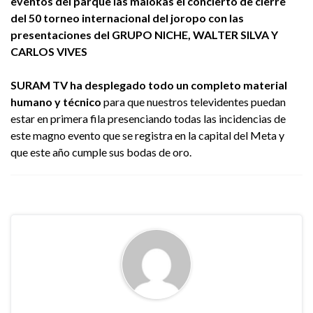
eventos del parque las malokas el concierto de cierre
del 50 torneo internacional del joropo con las
presentaciones del GRUPO NICHE, WALTER SILVA Y
CARLOS VIVES
SURAM TV ha desplegado todo un completo material
humano y técnico
para que nuestros televidentes puedan
estar en primera fila presenciando todas las incidencias de
este magno evento que se registra en la capital del Meta y
que este año cumple sus bodas de oro.