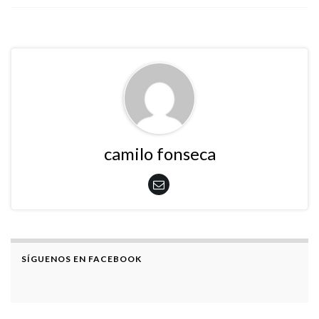
camilo fonseca
SÍGUENOS EN FACEBOOK