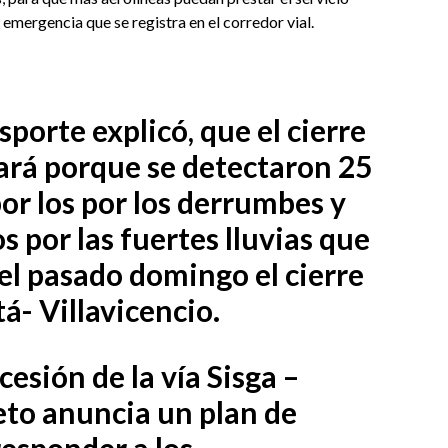
 emergencia que se registra en el corredor vial.
sporte explicó, que el cierre
gará porque se detectaron 25
or los por los derrumbes y
 por las fuertes lluvias que
el pasado domingo el cierre
tá- Villavicencio.
cesión de la vía Sisga –
eto anuncia un plan de