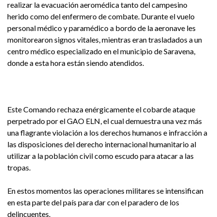
realizar la evacuación aeromédica tanto del campesino
herido como del enfermero de combate. Durante el vuelo
personal médico y paramédico a bordo de la aeronave les
monitorearon signos vitales, mientras eran trasladados a un
centro médico especializado en el municipio de Saravena,
donde a esta hora están siendo atendidos.
Este Comando rechaza enérgicamente el cobarde ataque
perpetrado por el GAO ELN, el cual demuestra una vez más
una flagrante violación a los derechos humanos e infracción a
las disposiciones del derecho internacional humanitario al
utilizar a la población civil como escudo para atacar a las
tropas.
En estos momentos las operaciones militares se intensifican
en esta parte del país para dar con el paradero de los
delincuentes.