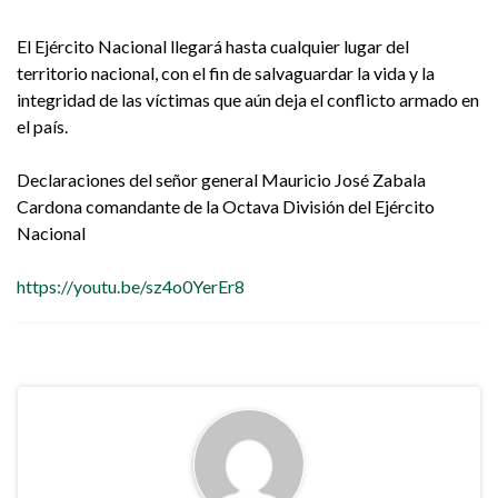
El Ejército Nacional llegará hasta cualquier lugar del
territorio nacional, con el fin de salvaguardar la vida y la
integridad de las víctimas que aún deja el conflicto armado en
el país.
Declaraciones del señor general Mauricio José Zabala
Cardona comandante de la Octava División del Ejército
Nacional
https://youtu.be/sz4o0YerEr8