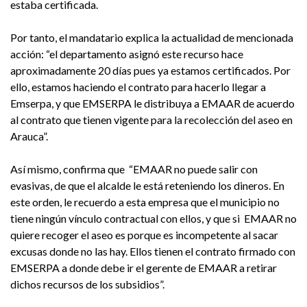
estaba certificada.
Por tanto, el mandatario explica la actualidad de mencionada
acción: “el departamento asignó este recurso hace
aproximadamente 20 días pues ya estamos certificados. Por
ello, estamos haciendo el contrato para hacerlo llegar a
Emserpa, y que EMSERPA le distribuya a EMAAR de acuerdo
al contrato que tienen vigente para la recolección del aseo en
Arauca”.
Así mismo, confirma que “EMAAR no puede salir con
evasivas, de que el alcalde le está reteniendo los dineros. En
este orden, le recuerdo a esta empresa que el municipio no
tiene ningún vínculo contractual con ellos, y que si EMAAR no
quiere recoger el aseo es porque es incompetente al sacar
excusas donde no las hay. Ellos tienen el contrato firmado con
EMSERPA a donde debe ir el gerente de EMAAR a retirar
dichos recursos de los subsidios”.