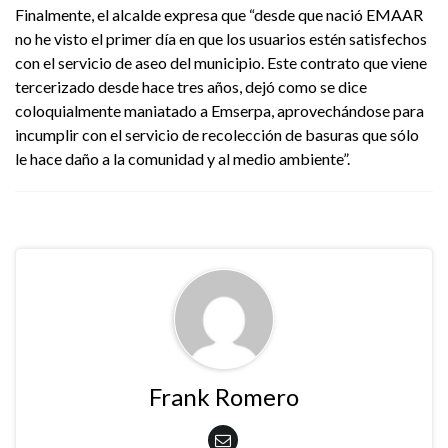
Finalmente, el alcalde expresa que “desde que nació EMAAR
no he visto el primer día en que los usuarios estén satisfechos
con el servicio de aseo del municipio. Este contrato que viene
tercerizado desde hace tres años, dejó como se dice
coloquialmente maniatado a Emserpa, aprovechándose para
incumplir con el servicio de recolección de basuras que sólo
le hace daño a la comunidad y al medio ambiente”.
Frank Romero