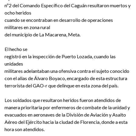
nº2 del Comando Específico del Caguán resultaron muertos y
ocho heridos
cuando se encontraban en desarrollo de operaciones
militares en zona rural
del municipio de La Macarena, Meta.
El hecho se
registró en la inspección de Puerto Lozada, cuando las
unidades
militares adelantaban una ofensiva contra el sujeto conocido
con el alias de Álvaro Boyaco, encargado de esta estructura
terrorista del GAO-r que delinque en esta zona del país.
Los soldados que resultaron heridos fueron atendidos de
manera prioritaria por enfermeros de combate de la unidad y
evacuados en aeronaves de la División de Aviación y Asalto
Aéreo del Ejército hacia la ciudad de Florencia, donde a esta
hora son atendidos.