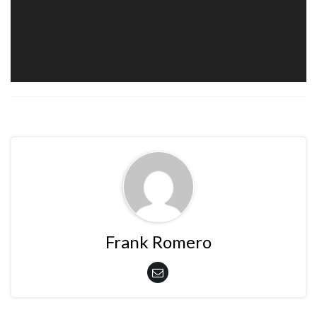
Frank Romero