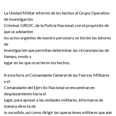
La Unidad Militar informó de los hechos al Grupo Operativo
de Investigación
Criminal, GROIC, de la Policía Nacional, con el propósito de
que se adelanten
los actos urgentes de nuestro personal y se inicien las labores
de
investigación que permitan determinar las circunstancias de
tiempo, modo y
lugar en las que ocurrieron los hechos.
A esta hora, el Comandante General de las Fuerzas Militares
y el
Comandante del Ejército Nacional se encuentran en
desplazamiento hacia el
lugar, para apoyar a las unidades militares, informarse de
manera directa de
lo sucedido, así como dirigir las operaciones militares que aún