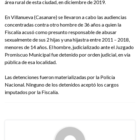
área rural de esta ciudad, en diciembre de 2019.
En Villanueva (Casanare) se llevaron a cabo las audiencias
concentradas contra otro hombre de 36 años a quien la
Fiscalía acusó como presunto responsable de abusar
sexualmente de sus 2 hijas y una hijastra entre 2011 – 2018,
menores de 14 años. El hombre, judicializado ante el Juzgado
Promiscuo Municipal fue detenido por orden judicial, en vía
pública de esa localidad.
Las detenciones fueron materializadas por la Policía
Nacional. Ninguno de los detenidos aceptó los cargos
imputados por la Fiscalía.