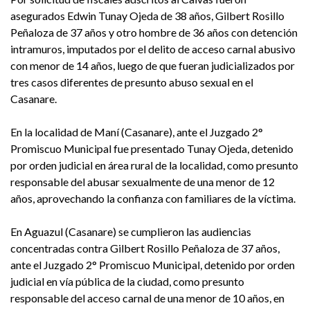
asegurados Edwin Tunay Ojeda de 38 años, Gilbert Rosillo
Peñaloza de 37 años y otro hombre de 36 años con detención
intramuros, imputados por el delito de acceso carnal abusivo
con menor de 14 años, luego de que fueran judicializados por
tres casos diferentes de presunto abuso sexual en el
Casanare.
En la localidad de Maní (Casanare), ante el Juzgado 2°
Promiscuo Municipal fue presentado Tunay Ojeda, detenido
por orden judicial en área rural de la localidad, como presunto
responsable del abusar sexualmente de una menor de 12
años, aprovechando la confianza con familiares de la víctima.
En Aguazul (Casanare) se cumplieron las audiencias
concentradas contra Gilbert Rosillo Peñaloza de 37 años,
ante el Juzgado 2° Promiscuo Municipal, detenido por orden
judicial en vía pública de la ciudad, como presunto
responsable del acceso carnal de una menor de 10 años, en