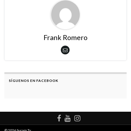
Frank Romero
SÍGUENOS EN FACEBOOK
© 2026 Suram Tv.