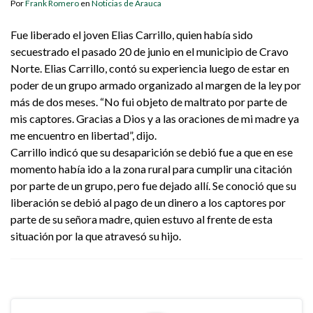
Por
Frank Romero
en
Noticias de Arauca
Fue liberado el joven Elias Carrillo, quien había sido
secuestrado el pasado 20 de junio en el municipio de Cravo
Norte. Elias Carrillo, contó su experiencia luego de estar en
poder de un grupo armado organizado al margen de la ley por
más de dos meses. “No fui objeto de maltrato por parte de
mis captores. Gracias a Dios y a las oraciones de mi madre ya
me encuentro en libertad”, dijo.
Carrillo indicó que su desaparición se debió fue a que en ese
momento había ido a la zona rural para cumplir una citación
por parte de un grupo, pero fue dejado allí. Se conoció que su
liberación se debió al pago de un dinero a los captores por
parte de su señora madre, quien estuvo al frente de esta
situación por la que atravesó su hijo.