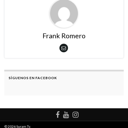
Frank Romero
SÍGUENOS EN FACEBOOK
© 2026 Suram Tv.