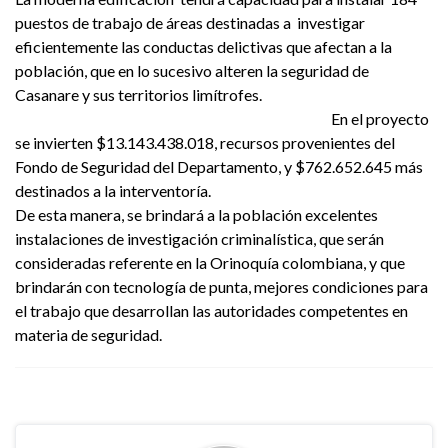
puestos de trabajo de áreas destinadas a investigar
eficientemente las conductas delictivas que afectan a la
población, que en lo sucesivo alteren la seguridad de
Casanare y sus territorios limítrofes.
En el proyecto
se invierten $13.143.438.018, recursos provenientes del
Fondo de Seguridad del Departamento, y $762.652.645 más
destinados a la interventoría.
De esta manera, se brindará a la población excelentes
instalaciones de investigación criminalística, que serán
consideradas referente en la Orinoquía colombiana, y que
brindarán con tecnología de punta, mejores condiciones para
el trabajo que desarrollan las autoridades competentes en
materia de seguridad.