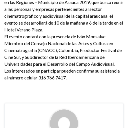
en las Regiones – Municipio de Arauca 2019, que busca reunir
a las personas y empresas pertenecientes al sector
cinematrográfico y audiovisual de la capital araucana; el
evento se desarrollará de 10 de la mañana a 6 de la tarde en el
Hotel Verano Plaza.
El evento contará con la presencia de Iván Monsalve,
Miembro del Consejo Nacional de las Artes y Cultura en
Cinematrografía (CNACC), Colombia, Productor Festival de
Cine Sur, y Subdirector de la Red Iberoamericana de
Universidades para el Desarrollo del Campo Audiovisual.
Los interesados en participar pueden confirma su asistencia
al número celular 316 766 7417.