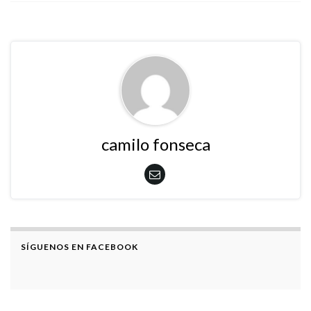
camilo fonseca
SÍGUENOS EN FACEBOOK