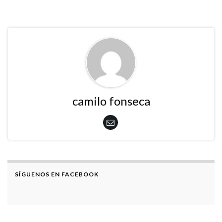
camilo fonseca
SÍGUENOS EN FACEBOOK