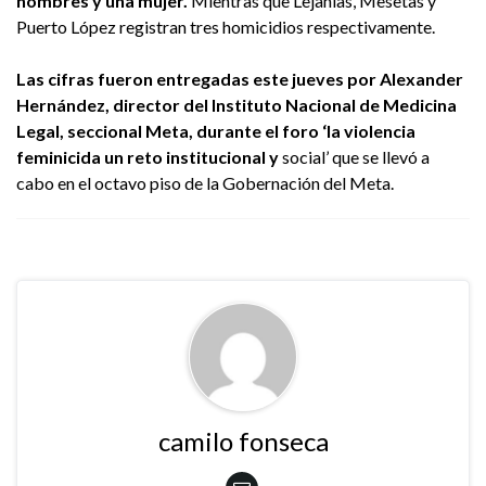
hombres y una mujer.
Mientras que Lejanías, Mesetas y
Puerto López registran tres homicidios respectivamente.
Las cifras fueron entregadas este jueves por Alexander
Hernández, director del Instituto Nacional de Medicina
Legal, seccional Meta, durante el foro ‘la violencia
feminicida un reto institucional y
social’ que se llevó a
cabo en el octavo piso de la Gobernación del Meta.
camilo fonseca