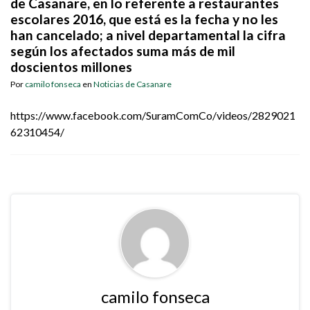
de Casanare, en lo referente a restaurantes
escolares 2016, que está es la fecha y no les
han cancelado; a nivel departamental la cifra
según los afectados suma más de mil
doscientos millones
Por
camilo fonseca
en
Noticias de Casanare
https://www.facebook.com/SuramComCo/videos/2829021
62310454/
camilo fonseca