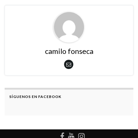
camilo fonseca
SÍGUENOS EN FACEBOOK